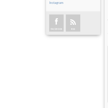
Instagram
FACEBOOK
RSS