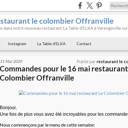
aurant le colombier Offranville
 dans notre nouveau restaurant La Table d'ELKA à Varengeville sur
Instagram
La Table d'ELKA
Contact
11 Mai 2020
Publié par
restaurant le c
Commandes pour le 16 mai restaurant
Colombier Offranville
Bonjour,
Une fois de plus vous avez été incroyables pour les commandes
Nous commençons par le menu de cette semaine: