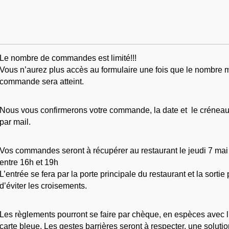
Le nombre de commandes est limité!!! 
Vous n’aurez plus accès au formulaire une fois que le nombre 
commande sera atteint.
Nous vous confirmerons votre commande, la date et  le créneau 
par mail.
Vos commandes seront à récupérer au restaurant le jeudi 7 mai
entre 16h et 19h
L’entrée se fera par la porte principale du restaurant et la sortie pa
d’éviter les croisements.
Les règlements pourront se faire par chèque, en espèces avec l’
carte bleue. Les gestes barrières seront à respecter, une soluti