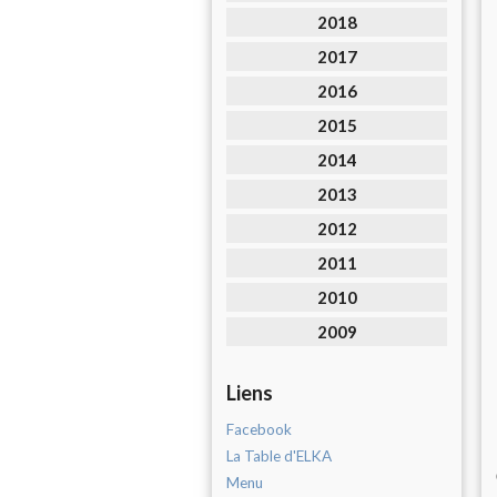
2018
2017
2016
2015
2014
2013
2012
2011
2010
2009
Liens
Facebook
La Table d'ELKA
Menu