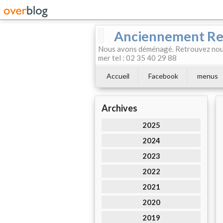
Anciennement Rest
Nous avons déménagé. Retrouvez nous
mer tel : 02 35 40 29 88
Accueil
Facebook
menus
Archives
2025
2024
2023
2022
2021
2020
2019