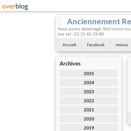
Anciennement Rest
Nous avons déménagé. Retrouvez nous
mer tel : 02 35 40 29 88
Accueil
Facebook
menus
Archives
2025
2024
2023
2022
2021
2020
2019