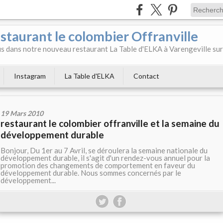
aurant le colombier Offranville
 dans notre nouveau restaurant La Table d'ELKA à Varengeville sur
Instagram
La Table d'ELKA
Contact
19 Mars 2010
restaurant le colombier offranville et la semaine du
développement durable
Bonjour, Du 1er au 7 Avril, se déroulera la semaine nationale du
développement durable, il s'agit d'un rendez-vous annuel pour la
promotion des changements de comportement en faveur du
développement durable. Nous sommes concernés par le
développement...