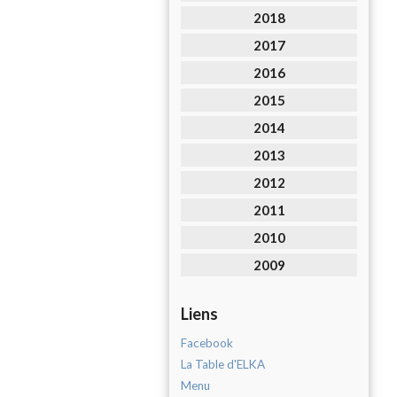
2018
2017
2016
2015
2014
2013
2012
2011
2010
2009
Liens
Facebook
La Table d'ELKA
Menu