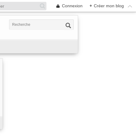
Connexion
+
Créer mon blog