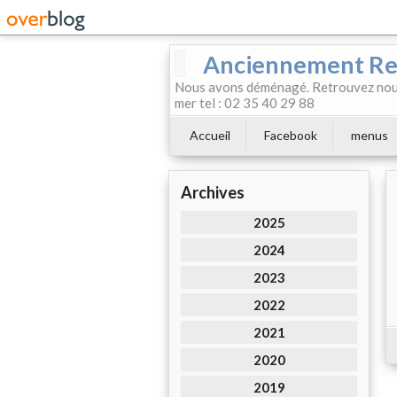
Anciennement Rest
Nous avons déménagé. Retrouvez nous
mer tel : 02 35 40 29 88
Accueil
Facebook
menus
Archives
2025
2024
2023
2022
2021
2020
2019