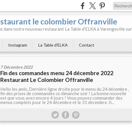
aurant le colombier Offranville
 dans notre nouveau restaurant La Table d'ELKA à Varengeville sur
Instagram
La Table d'ELKA
Contact
7 Décembre 2022
Fin des commandes menu 24 décembre 2022
Restaurant Le Colombier Offranville
Hello les amis, Dernière ligne droite pour le menu du 24 décembre ,
fin des prises de commandes ce dimanche soir ! La bonne nouvelle
est que vous avez encore 4 jours ! Vous pouvez commander des
menus complets pour le 24 décembre et le 31 décembre. Il...