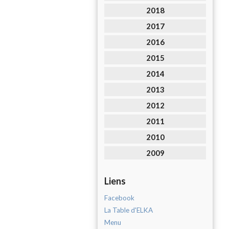
2018
2017
2016
2015
2014
2013
2012
2011
2010
2009
Liens
Facebook
La Table d'ELKA
Menu