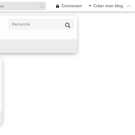
Connexion
+
Créer mon blog