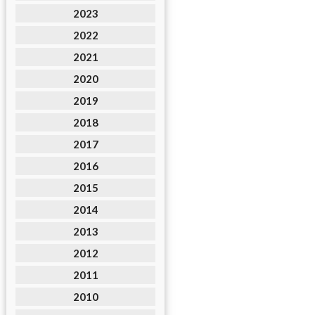
2023
2022
2021
2020
2019
2018
2017
2016
2015
2014
2013
2012
2011
2010