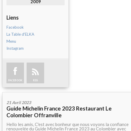
2009
Liens
Facebook
La Table d'ELKA
Menu
Instagram
FACEBOOK
RSS
21 Avril 2023
Guide Michelin France 2023 Restaurant Le
Colombier Offranville
Hello les amis, C'est avec bonheur que nous voyons la confiance
renouvelée du Guide Michelin France 2023 au Colombier avec