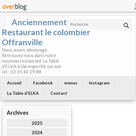
Anciennement
Restaurant le colombier
Offranville
Nous avons déménagé.
Retrouvez nous dans notre
nouveau restaurant La Table
d'ELKA à Varengeville sur mer
tel : 02 35 40 29 88
Accueil
Facebook
menus
Instagram
La Table d'ELKA
Contact
Archives
2025
2024