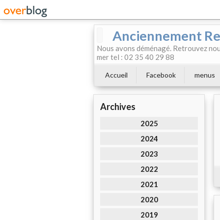
Anciennement Rest
Nous avons déménagé. Retrouvez nous
mer tel : 02 35 40 29 88
Accueil
Facebook
menus
Archives
2025
2024
2023
2022
2021
2020
2019