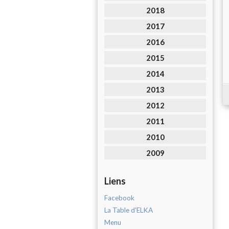
2018
2017
2016
2015
2014
2013
2012
2011
2010
2009
Liens
Facebook
La Table d'ELKA
Menu