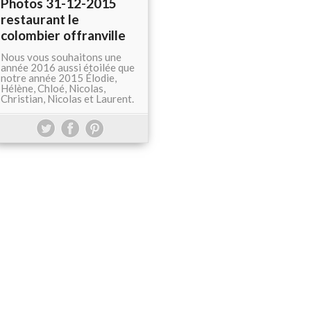
Photos 31-12-2015
restaurant le
colombier offranville
Nous vous souhaitons une
année 2016 aussi étoilée que
notre année 2015 Élodie,
Hélène, Chloé, Nicolas,
Christian, Nicolas et Laurent.