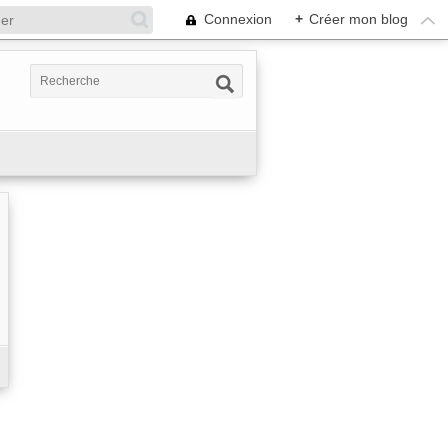
Connexion
+
Créer mon blog