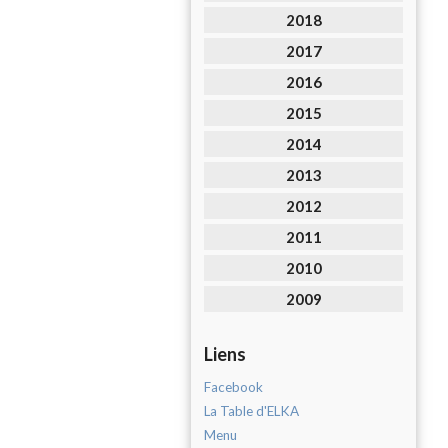
2018
2017
2016
2015
2014
2013
2012
2011
2010
2009
Liens
Facebook
La Table d'ELKA
Menu