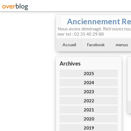
Anciennement Rest
Nous avons déménagé. Retrouvez nous
mer tel : 02 35 40 29 88
Accueil
Facebook
menus
Archives
2025
2024
2023
2022
2021
2020
2019