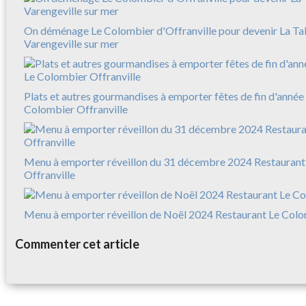
On déménage Le Colombier d'Offranville pour devenir La Ta
Varengeville sur mer
Plats et autres gourmandises à emporter fêtes de fin d'anné
Colombier Offranville
Menu à emporter réveillon du 31 décembre 2024 Restaurant
Offranville
Menu à emporter réveillon de Noël 2024 Restaurant Le Colo
Commenter cet article