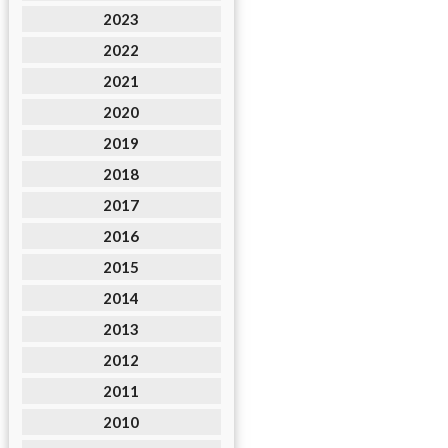
2023
2022
2021
2020
2019
2018
2017
2016
2015
2014
2013
2012
2011
2010