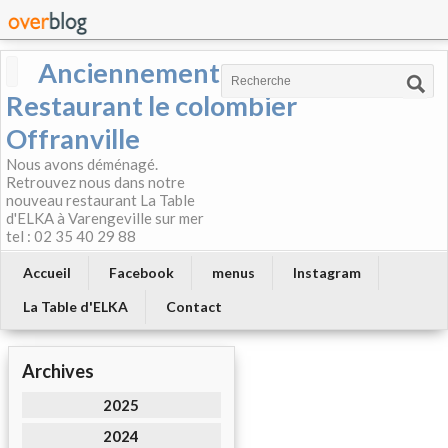
Anciennement
Restaurant le colombier
Offranville
Nous avons déménagé.
Retrouvez nous dans notre
nouveau restaurant La Table
d'ELKA à Varengeville sur mer
tel : 02 35 40 29 88
Accueil
Facebook
menus
Instagram
La Table d'ELKA
Contact
Archives
2025
2024