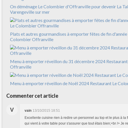
On déménage Le Colombier d'Offranville pour devenir La Ta
Varengeville sur mer
Plats et autres gourmandises à emporter fêtes de fin d'anné
Colombier Offranville
Menu à emporter réveillon du 31 décembre 2024 Restaurant
Offranville
Menu à emporter réveillon de Noël 2024 Restaurant Le Colo
Commenter cet article
V
vain
13/10/2015 18:51
Excellente cuisine rien à redire un personnel au top et le plus à la f
qui vient à votre table pour s'assurer que tout étais bien;<br /> Je r