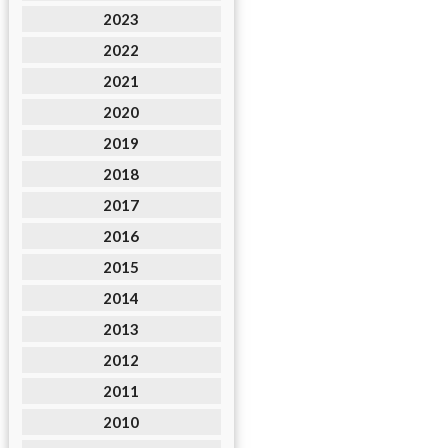
2023
2022
2021
2020
2019
2018
2017
2016
2015
2014
2013
2012
2011
2010