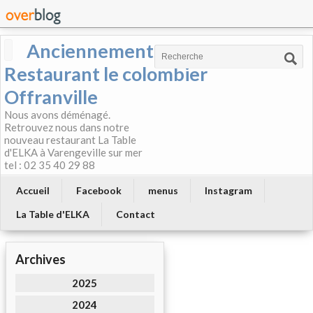
Anciennement
Restaurant le colombier
Offranville
Nous avons déménagé.
Retrouvez nous dans notre
nouveau restaurant La Table
d'ELKA à Varengeville sur mer
tel : 02 35 40 29 88
Accueil
Facebook
menus
Instagram
La Table d'ELKA
Contact
Archives
2025
2024