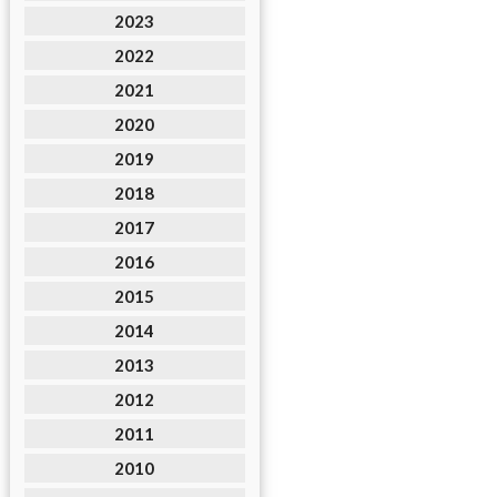
2023
2022
2021
2020
2019
2018
2017
2016
2015
2014
2013
2012
2011
2010