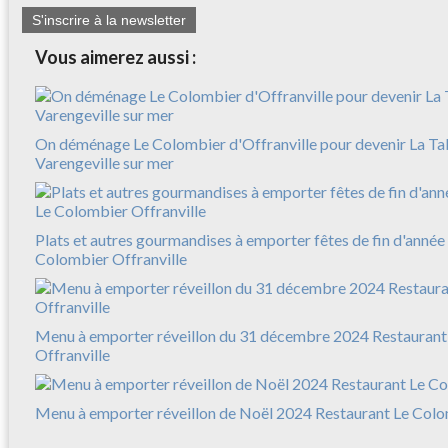
S'inscrire à la newsletter
Vous aimerez aussi :
On déménage Le Colombier d'Offranville pour devenir La Ta
Varengeville sur mer
Plats et autres gourmandises à emporter fêtes de fin d'anné
Colombier Offranville
Menu à emporter réveillon du 31 décembre 2024 Restaurant
Offranville
Menu à emporter réveillon de Noël 2024 Restaurant Le Colo