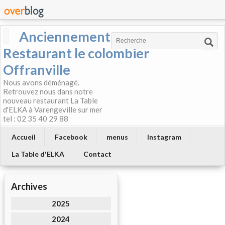
Anciennement
Restaurant le colombier
Offranville
Nous avons déménagé.
Retrouvez nous dans notre
nouveau restaurant La Table
d'ELKA à Varengeville sur mer
tel : 02 35 40 29 88
Accueil
Facebook
menus
Instagram
La Table d'ELKA
Contact
Archives
2025
2024