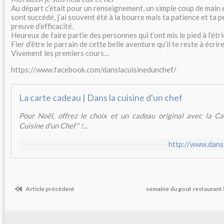
Au départ c’était pour un renseignement, un simple coup de main 
sont succédé, j’ai souvent été à la bourre mais ta patience et ta 
preuve d’efficacité.
Heureux de faire partie des personnes qui t’ont mis le pied à l’étri
Fier d’être le parrain de cette belle aventure qu’il te reste à écrire
Vivement les premiers cours…
https://www.facebook.com/danslacuisinedunchef/
La carte cadeau | Dans la cuisine d'un chef
Pour Noël, offrez le choix et un cadeau original avec la C
Cuisine d'un Chef" !...
http://www.dansl
Article précédent
semaine du gout restaurant 