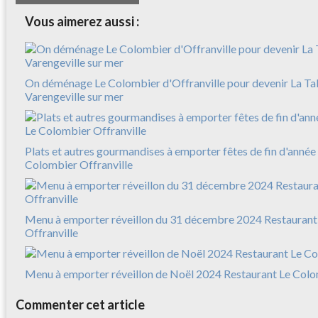
Vous aimerez aussi :
On déménage Le Colombier d'Offranville pour devenir La Ta
Varengeville sur mer
Plats et autres gourmandises à emporter fêtes de fin d'anné
Colombier Offranville
Menu à emporter réveillon du 31 décembre 2024 Restaurant
Offranville
Menu à emporter réveillon de Noël 2024 Restaurant Le Colo
Commenter cet article