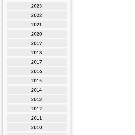
2023
2022
2021
2020
2019
2018
2017
2016
2015
2014
2013
2012
2011
2010