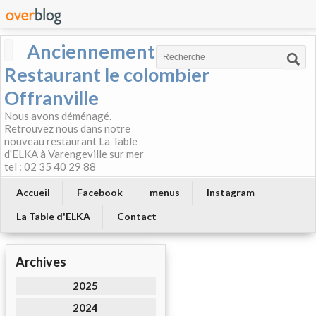
Anciennement
Restaurant le colombier
Offranville
Nous avons déménagé.
Retrouvez nous dans notre
nouveau restaurant La Table
d'ELKA à Varengeville sur mer
tel : 02 35 40 29 88
Accueil
Facebook
menus
Instagram
La Table d'ELKA
Contact
Archives
2025
2024