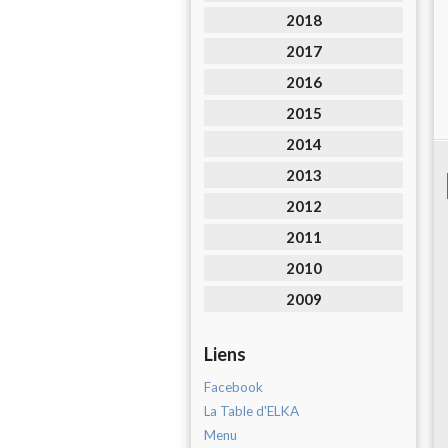
2018
2017
2016
2015
2014
2013
2012
2011
2010
2009
Liens
Facebook
La Table d'ELKA
Menu