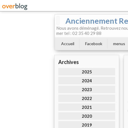
Anciennement Rest
Nous avons déménagé. Retrouvez nous
mer tel : 02 35 40 29 88
Accueil
Facebook
menus
Archives
2025
2024
2023
2022
2021
2020
2019