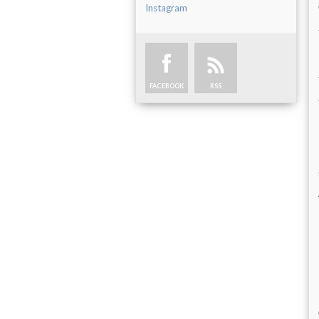
Instagram
FACEBOOK
RSS