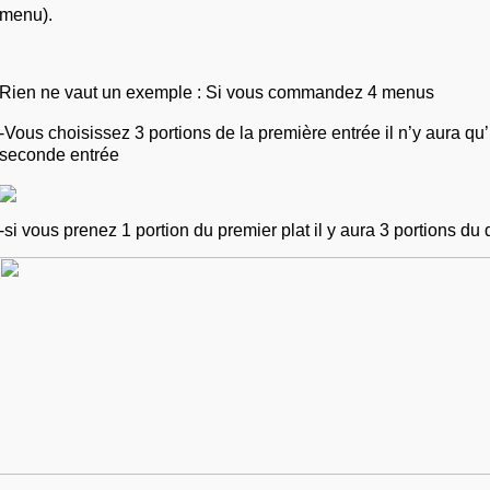
menu).
Rien ne vaut un exemple : Si vous commandez 4 menus
-Vous choisissez 3 portions de la première entrée il n’y aura qu’
seconde entrée 
-si vous prenez 1 portion du premier plat il y aura 3 portions du