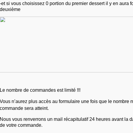
-et si vous choisissez 0 portion du premier dessert il y en aura f
deuxième
Le nombre de commandes est limité !!! 
Vous n’aurez plus accès au formulaire une fois que le nombre 
commande sera atteint.
Nous vous renverrons un mail récapitulatif 24 heures avant la d
de votre commande.