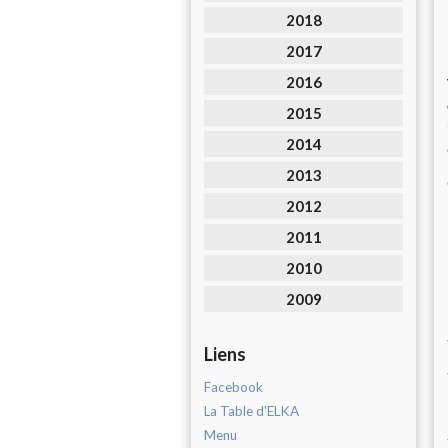
2018
2017
2016
2015
2014
2013
2012
2011
2010
2009
Liens
Facebook
La Table d'ELKA
Menu