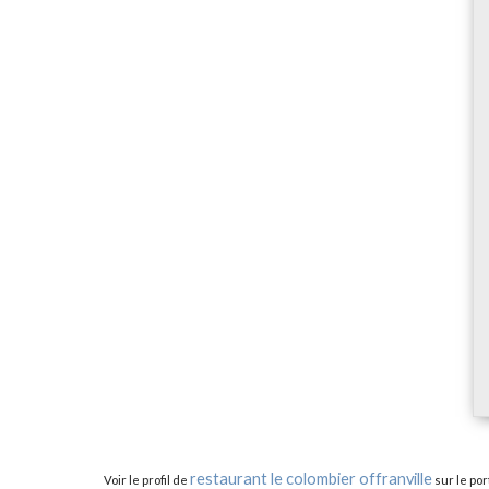
restaurant le colombier offranville
Voir le profil de
sur le por