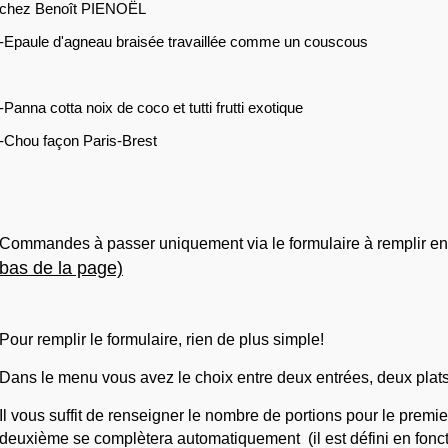
chez Benoît PIENOËL
-Epaule d'agneau braisée travaillée comme un couscous
-Panna cotta noix de coco et tutti frutti exotique
-Chou façon Paris-Brest
Commandes à passer uniquement via le formulaire à remplir en 
bas de la page)
Pour remplir le formulaire, rien de plus simple!
Dans le menu vous avez le choix entre deux entrées, deux plats
Il vous suffit de renseigner le nombre de portions pour le premier
deuxième se complètera automatiquement  (il est défini en fonc