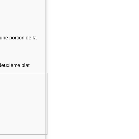
une portion de la 
 deuxième plat