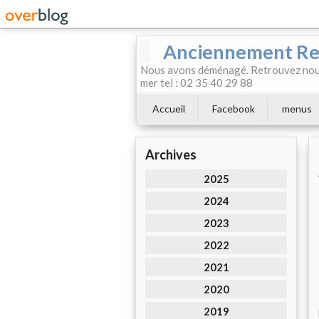
Anciennement Rest
Nous avons déménagé. Retrouvez nous
mer tel : 02 35 40 29 88
Accueil
Facebook
menus
Archives
2025
2024
2023
2022
2021
2020
2019