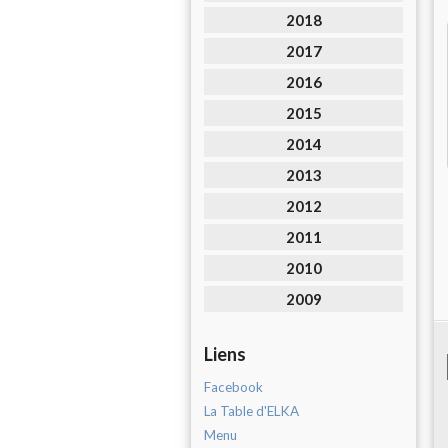
2018
2017
2016
2015
2014
2013
2012
2011
2010
2009
Liens
Facebook
La Table d'ELKA
Menu