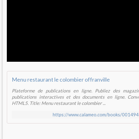
Menu restaurant le colombier offranville
Plateforme de publications en ligne. Publiez des magazi
publications interactives et des documents en ligne. Con
HTML5. Title: Menu restaurant le colombier ...
https://www.calameo.com/books/0014