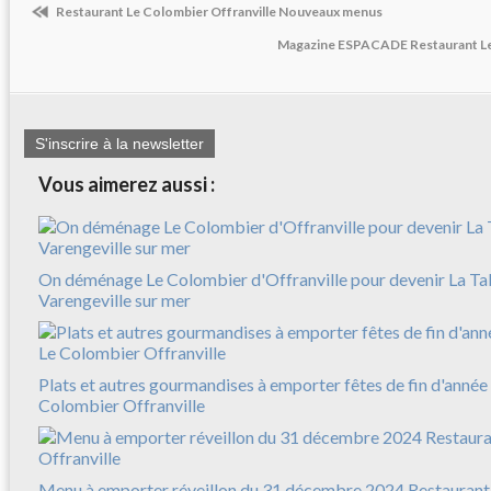
Restaurant Le Colombier Offranville Nouveaux menus
Magazine ESPACADE Restaurant Le
S'inscrire à la newsletter
Vous aimerez aussi :
On déménage Le Colombier d'Offranville pour devenir La Ta
Varengeville sur mer
Plats et autres gourmandises à emporter fêtes de fin d'anné
Colombier Offranville
Menu à emporter réveillon du 31 décembre 2024 Restaurant