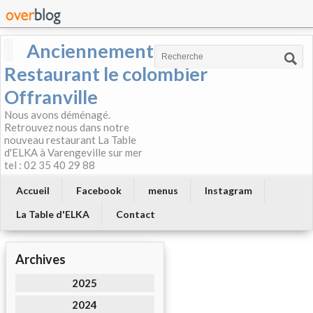
Anciennement
Restaurant le colombier
Offranville
Nous avons déménagé.
Retrouvez nous dans notre
nouveau restaurant La Table
d'ELKA à Varengeville sur mer
tel : 02 35 40 29 88
Accueil
Facebook
menus
Instagram
La Table d'ELKA
Contact
Archives
2025
2024