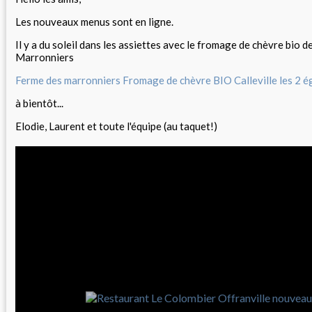
Les nouveaux menus sont en ligne.
Il y a du soleil dans les assiettes avec le fromage de chèvre bio 
Marronniers
Ferme des marronniers Fromage de chèvre BIO Calleville les 2 é
à bientôt...
Elodie, Laurent et toute l'équipe (au taquet!)