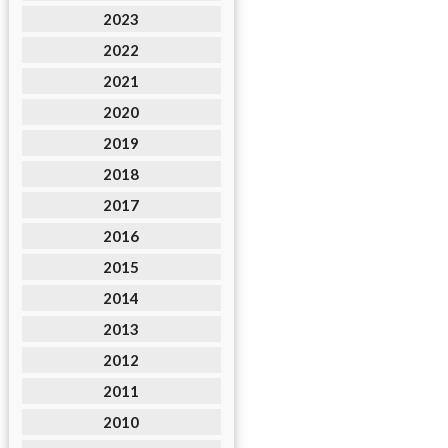
2023
2022
2021
2020
2019
2018
2017
2016
2015
2014
2013
2012
2011
2010