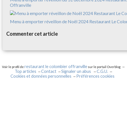
Offranville
Menu à emporter réveillon de Noël 2024 Restaurant Le Colo
Commenter cet article
restaurant le colombier offranville
Voir le profil de
sur le portail Overblog
Top articles
Contact
Signaler un abus
C.G.U.
Cookies et données personnelles
Préférences cookies