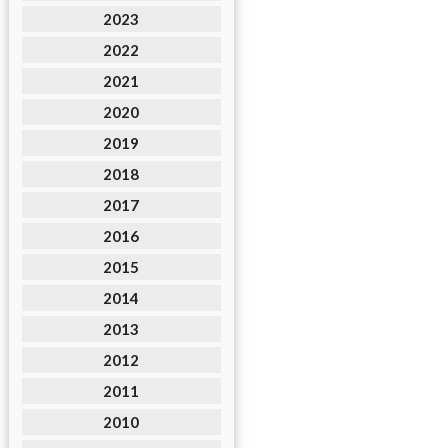
2023
2022
2021
2020
2019
2018
2017
2016
2015
2014
2013
2012
2011
2010