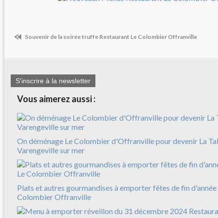
Souvenir de la soirée truffe Restaurant Le Colombier Offranville
S'inscrire à la newsletter
Vous aimerez aussi :
On déménage Le Colombier d'Offranville pour devenir La Ta
Varengeville sur mer
Plats et autres gourmandises à emporter fêtes de fin d'anné
Colombier Offranville