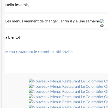
Hello les amis,
Les menus viennent de changer...enfin il y a une semaine
à bientôt
Menu restaurant le colombier offranville