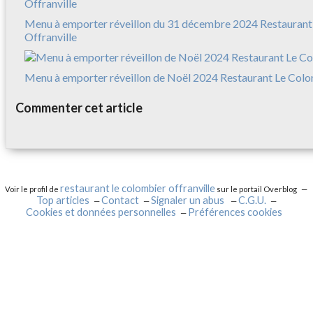
Menu à emporter réveillon du 31 décembre 2024 Restaurant
Offranville
Menu à emporter réveillon de Noël 2024 Restaurant Le Colo
Commenter cet article
restaurant le colombier offranville
Voir le profil de
sur le portail Overblog
Top articles
Contact
Signaler un abus
C.G.U.
Cookies et données personnelles
Préférences cookies