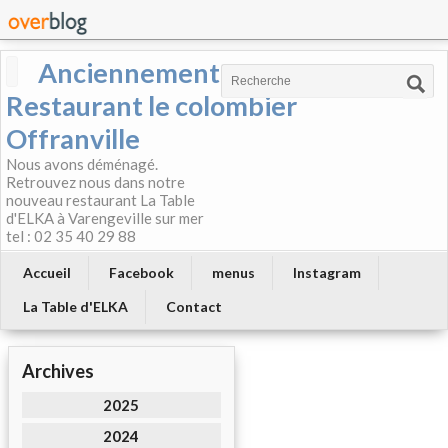
Anciennement
Restaurant le colombier
Offranville
Nous avons déménagé.
Retrouvez nous dans notre
nouveau restaurant La Table
d'ELKA à Varengeville sur mer
tel : 02 35 40 29 88
Accueil
Facebook
menus
Instagram
La Table d'ELKA
Contact
Archives
2025
2024