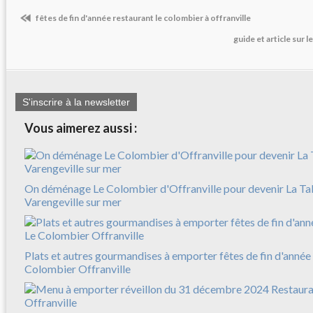
fêtes de fin d'année restaurant le colombier à offranville
guide et article sur l
S'inscrire à la newsletter
Vous aimerez aussi :
On déménage Le Colombier d'Offranville pour devenir La Ta
Varengeville sur mer
Plats et autres gourmandises à emporter fêtes de fin d'anné
Colombier Offranville