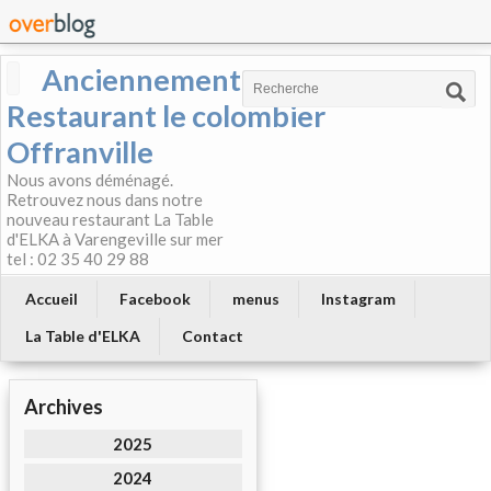
Anciennement
Restaurant le colombier
Offranville
Nous avons déménagé.
Retrouvez nous dans notre
nouveau restaurant La Table
d'ELKA à Varengeville sur mer
tel : 02 35 40 29 88
Accueil
Facebook
menus
Instagram
La Table d'ELKA
Contact
Archives
2025
2024