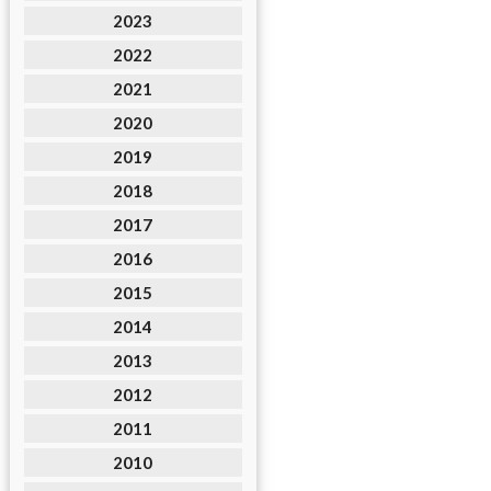
2023
2022
2021
2020
2019
2018
2017
2016
2015
2014
2013
2012
2011
2010