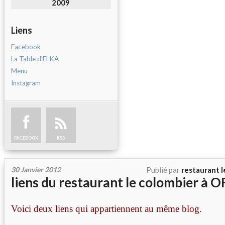
2009
Liens
Facebook
La Table d'ELKA
Menu
Instagram
FACEBOOK
RSS
30 Janvier 2012
Publié par
restaurant l
liens du restaurant le colombier à
Voici deux liens qui appartiennent au même blog.