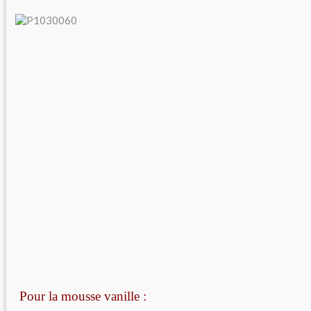
Pour la mousse vanille :