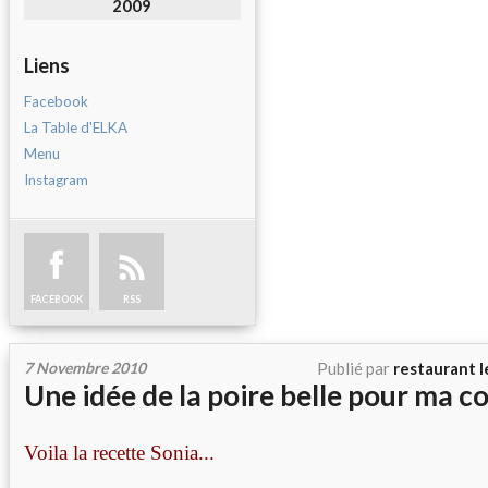
2009
Liens
Facebook
La Table d'ELKA
Menu
Instagram
FACEBOOK
RSS
7 Novembre 2010
Publié par
restaurant l
Une idée de la poire belle pour ma c
Voila la recette Sonia...