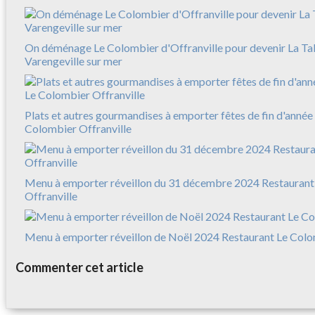
On déménage Le Colombier d'Offranville pour devenir La Ta
Varengeville sur mer
Plats et autres gourmandises à emporter fêtes de fin d'anné
Colombier Offranville
Menu à emporter réveillon du 31 décembre 2024 Restaurant
Offranville
Menu à emporter réveillon de Noël 2024 Restaurant Le Colo
Commenter cet article