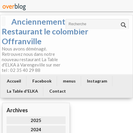
Anciennement
Restaurant le colombier
Offranville
Nous avons déménagé.
Retrouvez nous dans notre
nouveau restaurant La Table
d'ELKA à Varengeville sur mer
tel : 02 35 40 29 88
Accueil
Facebook
menus
Instagram
La Table d'ELKA
Contact
Archives
2025
2024