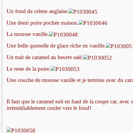
Un fond de crème anglaise.
Une demi poire pochée maison.
La mousse vanille.
Une belle quenelle de glace riche en vanille.
Un trait de caramel au beurre salé.
Le reste de la poire.
Une couche de mousse vanille et je termine avec du car
Il faut que le caramel soit en haut de la coupe car, avec s
irrémédiablement couler vers le fond!