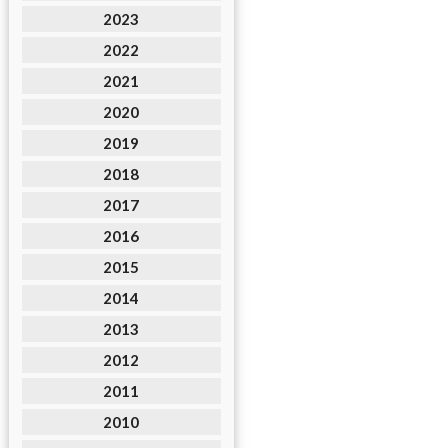
2023
2022
2021
2020
2019
2018
2017
2016
2015
2014
2013
2012
2011
2010