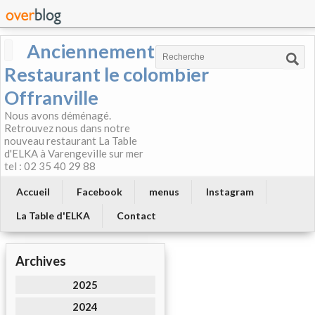
Anciennement
Restaurant le colombier
Offranville
Nous avons déménagé.
Retrouvez nous dans notre
nouveau restaurant La Table
d'ELKA à Varengeville sur mer
tel : 02 35 40 29 88
Accueil
Facebook
menus
Instagram
La Table d'ELKA
Contact
Archives
2025
2024