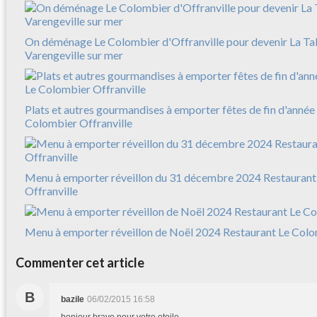
On déménage Le Colombier d'Offranville pour devenir La Ta
Varengeville sur mer
Plats et autres gourmandises à emporter fêtes de fin d'anné
Colombier Offranville
Menu à emporter réveillon du 31 décembre 2024 Restaurant
Offranville
Menu à emporter réveillon de Noël 2024 Restaurant Le Colo
Commenter cet article
B
bazile
06/02/2015 16:58