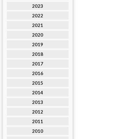
2023
2022
2021
2020
2019
2018
2017
2016
2015
2014
2013
2012
2011
2010