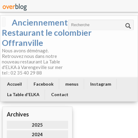
Anciennement
Restaurant le colombier
Offranville
Nous avons déménagé.
Retrouvez nous dans notre
nouveau restaurant La Table
d'ELKA à Varengeville sur mer
tel : 02 35 40 29 88
Accueil
Facebook
menus
Instagram
La Table d'ELKA
Contact
Archives
2025
2024