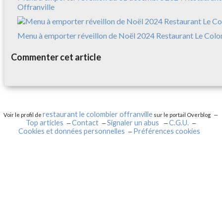
Offranville
Menu à emporter réveillon de Noël 2024 Restaurant Le Colo
Commenter cet article
restaurant le colombier offranville
Voir le profil de
sur le portail Overblog
Top articles
Contact
Signaler un abus
C.G.U.
Cookies et données personnelles
Préférences cookies