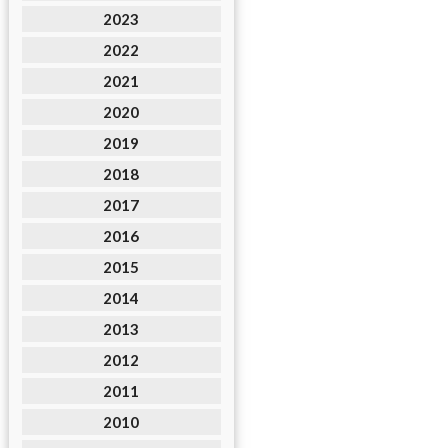
2023
2022
2021
2020
2019
2018
2017
2016
2015
2014
2013
2012
2011
2010