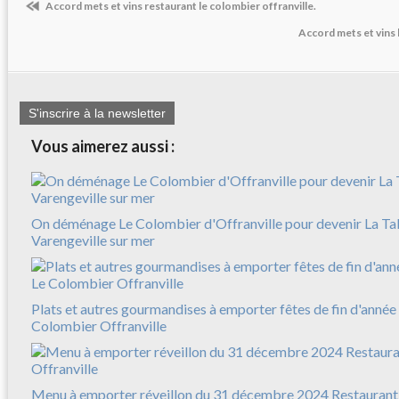
Accord mets et vins restaurant le colombier offranville.
Accord mets et vins 
S'inscrire à la newsletter
Vous aimerez aussi :
On déménage Le Colombier d'Offranville pour devenir La Ta
Varengeville sur mer
Plats et autres gourmandises à emporter fêtes de fin d'anné
Colombier Offranville
Menu à emporter réveillon du 31 décembre 2024 Restaurant