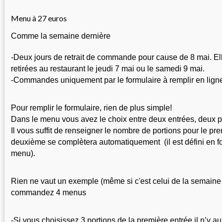
Menu à 27 euros
Comme la semaine dernière
-Deux jours de retrait de commande pour cause de 8 mai. Elle
retirées au restaurant le jeudi 7 mai ou le samedi 9 mai.
-Commandes uniquement par le formulaire à remplir en lign
Pour remplir le formulaire, rien de plus simple!
Dans le menu vous avez le choix entre deux entrées, deux pl
Il vous suffit de renseigner le nombre de portions pour le prem
deuxième se complètera automatiquement  (il est défini en f
menu).
Rien ne vaut un exemple (même si c'est celui de la semaine 
commandez 4 menus
-Si vous choisissez 3 portions de la première entrée il n’y au