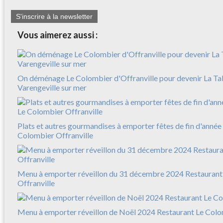
S'inscrire à la newsletter
Vous aimerez aussi :
On déménage Le Colombier d'Offranville pour devenir La Ta
Varengeville sur mer
Plats et autres gourmandises à emporter fêtes de fin d'anné
Colombier Offranville
Menu à emporter réveillon du 31 décembre 2024 Restaurant
Offranville
Menu à emporter réveillon de Noël 2024 Restaurant Le Colo