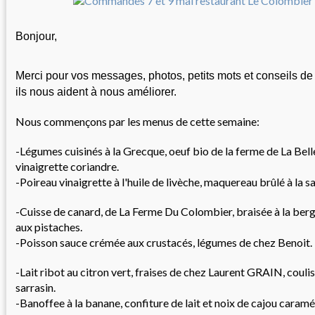
Bonjour,
Merci pour vos messages, photos, petits mots et conseils de 
ils nous aident à nous améliorer.
Nous commençons par les menus de cette semaine:
-Légumes cuisinés à la Grecque, oeuf bio de la ferme de La Bel
vinaigrette coriandre.
-Poireau vinaigrette à l'huile de livèche, maquereau brûlé à la s
-Cuisse de canard, de La Ferme Du Colombier, braisée à la ber
aux pistaches.
-Poisson sauce crémée aux crustacés, légumes de chez Benoit.
-Lait ribot au citron vert, fraises de chez Laurent GRAIN, couli
sarrasin.
-Banoffee à la banane, confiture de lait et noix de cajou caramé