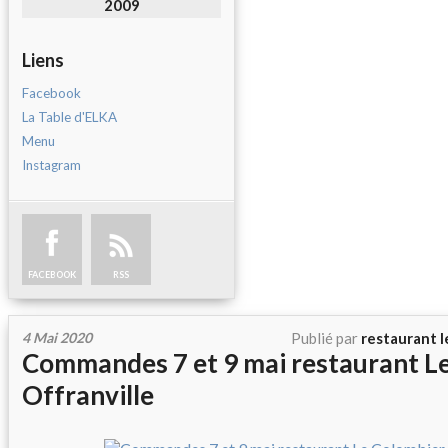
2009
Liens
Facebook
La Table d'ELKA
Menu
Instagram
FACEBOOK
RSS
4 Mai 2020
Publié par
restaurant l
Commandes 7 et 9 mai restaurant L
Offranville