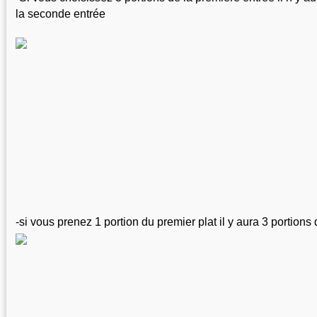
la seconde entrée 
-si vous prenez 1 portion du premier plat il y aura 3 portion