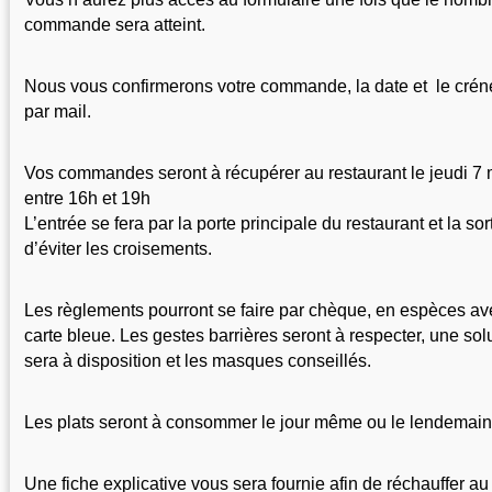
commande sera atteint.
Nous vous confirmerons votre commande, la date et  le créne
par mail.
Vos commandes seront à récupérer au restaurant le jeudi 7 
entre 16h et 19h
L’entrée se fera par la porte principale du restaurant et la sorti
d’éviter les croisements.
Les règlements pourront se faire par chèque, en espèces ave
carte bleue. Les gestes barrières seront à respecter, une sol
sera à disposition et les masques conseillés.
Les plats seront à consommer le jour même ou le lendemain
Une fiche explicative vous sera fournie afin de réchauffer au