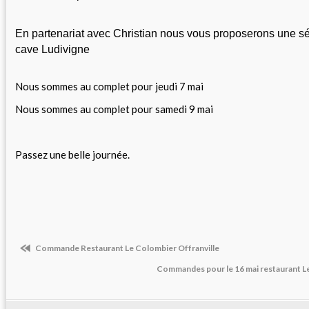
En partenariat avec Christian nous vous proposerons une sél
cave Ludivigne 
Nous sommes au complet pour jeudi 7 mai
Nous sommes au complet pour samedi 9 mai
Passez une belle journée.
Commande Restaurant Le Colombier Offranville
Commandes pour le 16 mai restaurant L