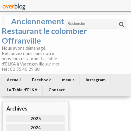
Anciennement
Restaurant le colombier
Offranville
Nous avons déménagé.
Retrouvez nous dans notre
nouveau restaurant La Table
d'ELKA à Varengeville sur mer
tel : 02 35 40 29 88
Accueil
Facebook
menus
Instagram
La Table d'ELKA
Contact
Archives
2025
2024