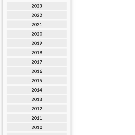
2023
2022
2021
2020
2019
2018
2017
2016
2015
2014
2013
2012
2011
2010