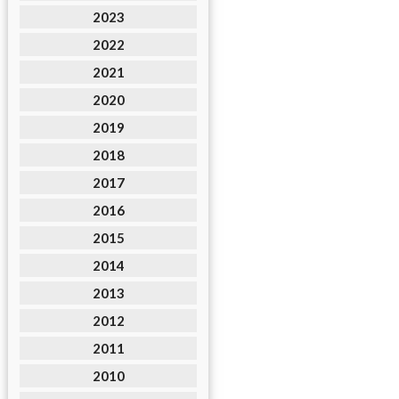
2023
2022
2021
2020
2019
2018
2017
2016
2015
2014
2013
2012
2011
2010