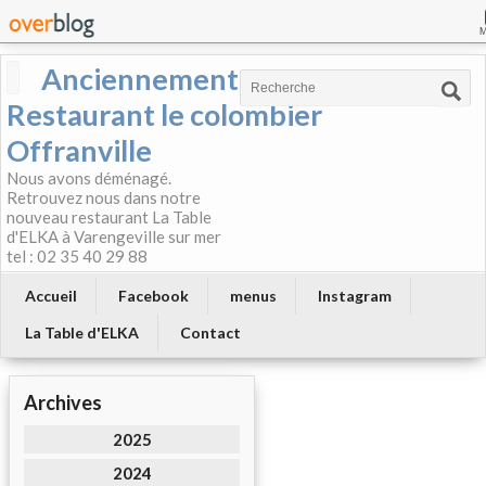
Anciennement
Restaurant le colombier
Offranville
Nous avons déménagé.
Retrouvez nous dans notre
nouveau restaurant La Table
d'ELKA à Varengeville sur mer
tel : 02 35 40 29 88
Accueil
Facebook
menus
Instagram
La Table d'ELKA
Contact
Archives
2025
2024