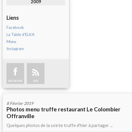
2009
Liens
Facebook
La Table d'ELKA
Menu
Instagram
FACEBOOK
RSS
8 Février 2019
Photos menu truffe restaurant Le Colombier
Offranville
Quelques photos de la soirée truffe d'hier à partager ...