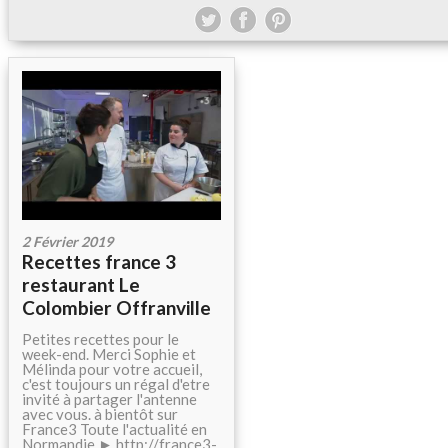
2 Février 2019
Recettes france 3
restaurant Le
Colombier Offranville
Petites recettes pour le
week-end. Merci Sophie et
Mélinda pour votre accueil,
c'est toujours un régal d'etre
invité à partager l'antenne
avec vous. à bientôt sur
France3 Toute l'actualité en
Normandie ► http://france3-