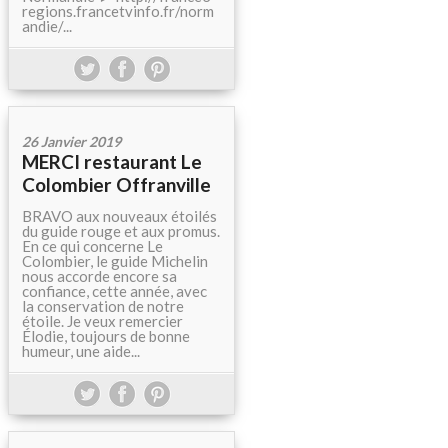
regions.francetvinfo.fr/norm
andie/...
26 Janvier 2019
MERCI restaurant Le
Colombier Offranville
BRAVO aux nouveaux étoilés
du guide rouge et aux promus.
En ce qui concerne Le
Colombier, le guide Michelin
nous accorde encore sa
confiance, cette année, avec
la conservation de notre
étoile. Je veux remercier
Élodie, toujours de bonne
humeur, une aide...